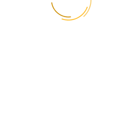
Португалия