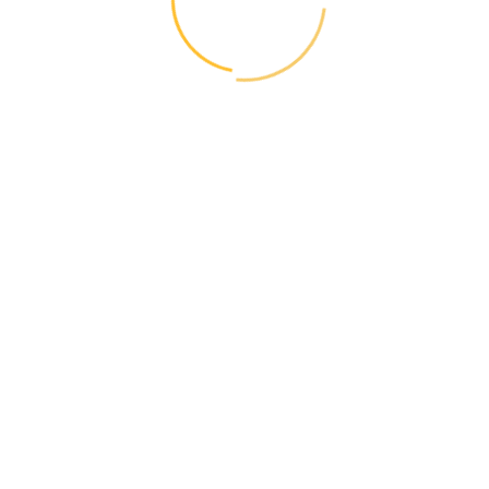
Эстония