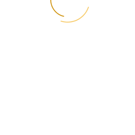
у: что важно знать украинскому бизнесу